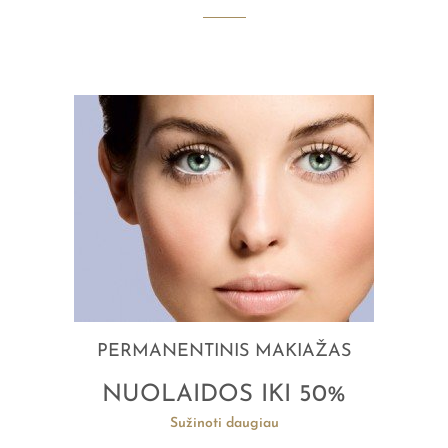
PERMANENTINIS MAKIAŽAS
NUOLAIDOS IKI 50%
Sužinoti daugiau