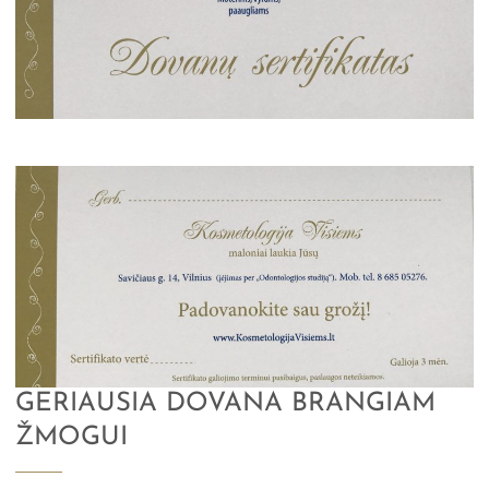
GERIAUSIA DOVANA BRANGIAM
ŽMOGUI