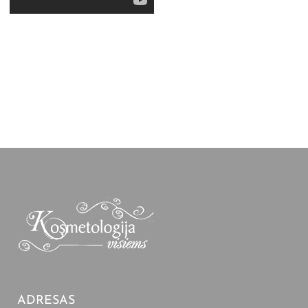
ADRESAS